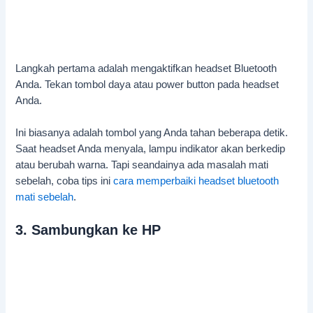
Langkah pertama adalah mengaktifkan headset Bluetooth
Anda. Tekan tombol daya atau power button pada headset
Anda.
Ini biasanya adalah tombol yang Anda tahan beberapa detik.
Saat headset Anda menyala, lampu indikator akan berkedip
atau berubah warna. Tapi seandainya ada masalah mati
sebelah, coba tips ini
cara memperbaiki headset bluetooth
mati sebelah
.
3. Sambungkan ke HP