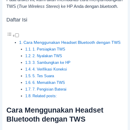
TWS (
True Wireless Stereo
) ke HP Anda dengan
bluetooth
.
Daftar Isi
Cara Menggunakan Headset Bluetooth dengan TWS
1. Persiapkan TWS
2. Nyalakan TWS
3. Sambungkan ke HP
4. Verifikasi Koneksi
5. Tes Suara
6. Mematikan TWS
7. Pengisian Baterai
Related posts:
Cara Menggunakan Headset
Bluetooth dengan TWS