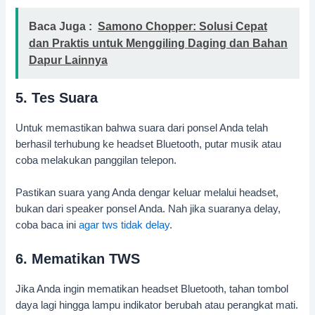
Baca Juga :
Samono Chopper: Solusi Cepat
dan Praktis untuk Menggiling Daging dan Bahan
Dapur Lainnya
5. Tes Suara
Untuk memastikan bahwa suara dari ponsel Anda telah
berhasil terhubung ke headset Bluetooth, putar musik atau
coba melakukan panggilan telepon.
Pastikan suara yang Anda dengar keluar melalui headset,
bukan dari speaker ponsel Anda. Nah jika suaranya delay,
coba baca ini
agar tws tidak delay
.
6. Mematikan TWS
Jika Anda ingin mematikan headset Bluetooth, tahan tombol
daya lagi hingga lampu indikator berubah atau perangkat mati.