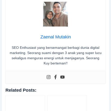
Zaenal Mutakin
SEO Enthusiast yang bersemangat berbagi dunia digital
marketing. Seorang suami dengan 3 anak yang super lucu
sekaligus menguras energi untuk menjaganya. Seorang
Kuy berteman!!
Related Posts: