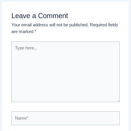
Leave a Comment
Your email address will not be published.
Required fields
are marked
*
Type
here..
Name*