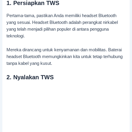
1. Persiapkan TWS
Pertama-tama, pastikan Anda memiliki headset Bluetooth
yang sesuai. Headset Bluetooth adalah perangkat nirkabel
yang telah menjadi pilihan populer di antara pengguna
teknologi.
Mereka dirancang untuk kenyamanan dan mobilitas. Baterai
headset Bluetooth memungkinkan kita untuk tetap terhubung
tanpa kabel yang kusut.
2. Nyalakan TWS