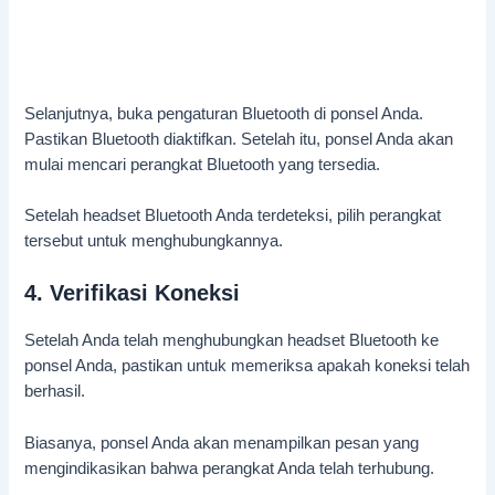
Selanjutnya, buka pengaturan Bluetooth di ponsel Anda.
Pastikan Bluetooth diaktifkan. Setelah itu, ponsel Anda akan
mulai mencari perangkat Bluetooth yang tersedia.
Setelah headset Bluetooth Anda terdeteksi, pilih perangkat
tersebut untuk menghubungkannya.
4. Verifikasi Koneksi
Setelah Anda telah menghubungkan headset Bluetooth ke
ponsel Anda, pastikan untuk memeriksa apakah koneksi telah
berhasil.
Biasanya, ponsel Anda akan menampilkan pesan yang
mengindikasikan bahwa perangkat Anda telah terhubung.