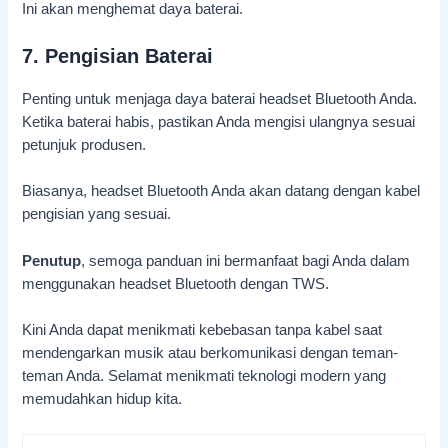
Ini akan menghemat daya baterai.
7. Pengisian Baterai
Penting untuk menjaga daya baterai headset Bluetooth Anda.
Ketika baterai habis, pastikan Anda mengisi ulangnya sesuai
petunjuk produsen.
Biasanya, headset Bluetooth Anda akan datang dengan kabel
pengisian yang sesuai.
Penutup
, semoga panduan ini bermanfaat bagi Anda dalam
menggunakan headset Bluetooth dengan TWS.
Kini Anda dapat menikmati kebebasan tanpa kabel saat
mendengarkan musik atau berkomunikasi dengan teman-
teman Anda. Selamat menikmati teknologi modern yang
memudahkan hidup kita.